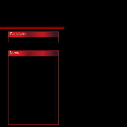
Partenaire
News