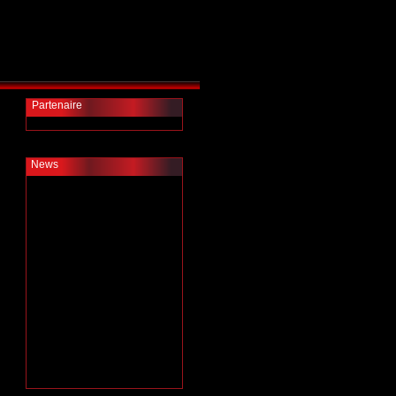
Partenaire
News