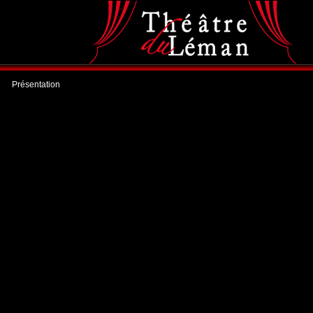
Présentation