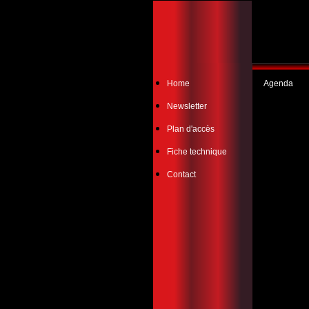
Home
Agenda
Newsletter
Plan d'accès
Fiche technique
Contact