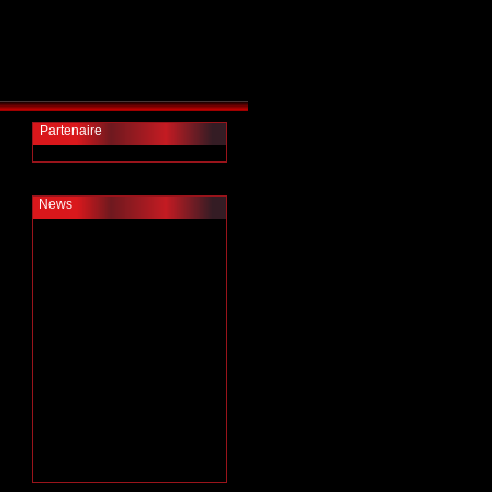
Partenaire
News